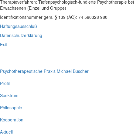
Therapieverfahren: Tiefenpsychologisch-fundierte Psychotherapie bei
Erwachsenen (Einzel und Gruppe)
Identifikationsnummer gem. § 139 (AO): 74 560328 980
Haftungsausschluß
Datenschutzerklärung
Exit
Psychotherapeutische Praxis Michael Büscher
Profil
Spektrum
Philosophie
Kooperation
Aktuell