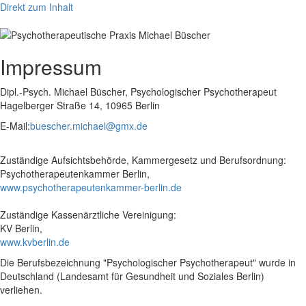
Direkt zum Inhalt
Menü
Impressum
Dipl.-Psych. Michael Büscher, Psychologischer Psychotherapeut
Hagelberger Straße 14, 10965 Berlin
E-Mail:
buescher.michael@gmx.de
Zuständige Aufsichtsbehörde, Kammergesetz und Berufsordnung:
Psychotherapeutenkammer Berlin,
www.psychotherapeutenkammer-berlin.de
Zuständige Kassenärztliche Vereinigung:
KV Berlin,
www.kvberlin.de
Die Berufsbezeichnung "Psychologischer Psychotherapeut" wurde in
Deutschland (Landesamt für Gesundheit und Soziales Berlin)
verliehen.